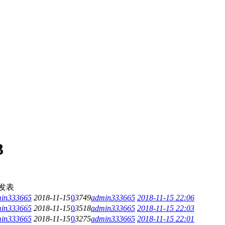
3
发表
in333665
2018-11-15
0
3749
admin333665
2018-11-15 22:06
in333665
2018-11-15
0
3518
admin333665
2018-11-15 22:03
in333665
2018-11-15
0
3275
admin333665
2018-11-15 22:01