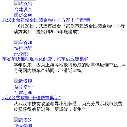
武汉出台建设全国碳金融中心方案！打造“赤
6月28日，武汉市出台《武汉市建造全国碳金融中心行
动方案》，提出到2025年底建成“
车谷加快推动近地化配套，汽车供应链集群“
本年以来，因为上海等地疫情形成的轿车供应链中止，4
月份国内轿车产销同比下滑近47%。
武汉脱贫攻坚“十佳帮扶典型”
从武汉市扶贫攻坚领导小组获悉，为充分展示我市脱贫
攻坚获得的新进展、新成效，凝集全