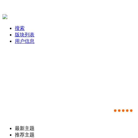
搜索
版块列表
用户信息
最新主题
推荐主题