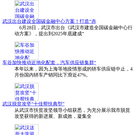
武汉出台建设全国碳金融中心方案！打造“赤
6月28日，武汉市出台《武汉市建造全国碳金融中心行
动方案》，提出到2025年底建成“
车谷加快推动近地化配套，汽车供应链集群“
本年以来，因为上海等地疫情形成的轿车供应链中止，4
月份国内轿车产销同比下滑近47%。
武汉脱贫攻坚“十佳帮扶典型”
从武汉市扶贫攻坚领导小组获悉，为充分展示我市脱贫
攻坚获得的新进展、新成效，凝集全