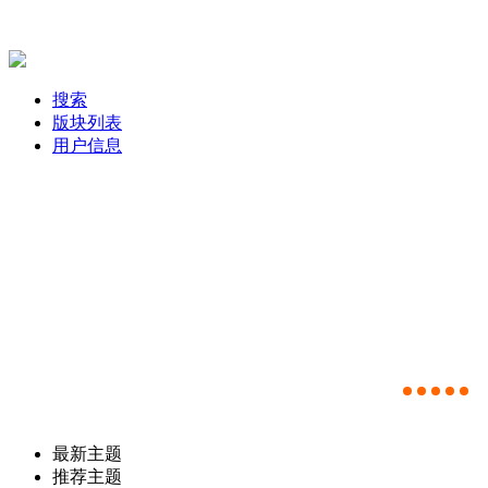
搜索
版块列表
用户信息
最新主题
推荐主题