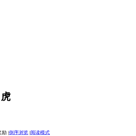
白虎
|
倒序浏览
|
阅读模式